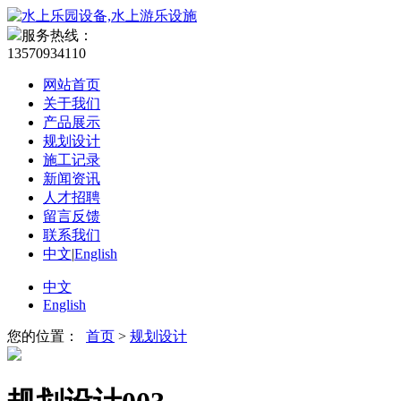
服务热线：
13570934110
网站首页
关于我们
产品展示
规划设计
施工记录
新闻资讯
人才招聘
留言反馈
联系我们
中文
|
English
中文
English
您的位置：
首页
>
规划设计