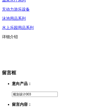
温泉水疗系列
无动力游乐设备
泳池用品系列
水上乐园用品系列
详细介绍
留言框
意向产品：
留言内容：