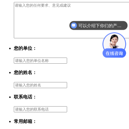
可以介绍下你们的产品么？
您的单位：
您的姓名：
联系电话：
常用邮箱：