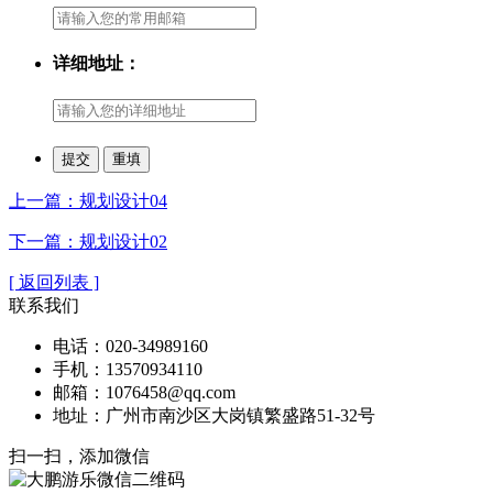
详细地址：
上一篇：规划设计04
下一篇：规划设计02
[ 返回列表 ]
联系我们
电话：020-34989160
手机：13570934110
邮箱：1076458@qq.com
地址：广州市南沙区大岗镇繁盛路51-32号
扫一扫，添加微信