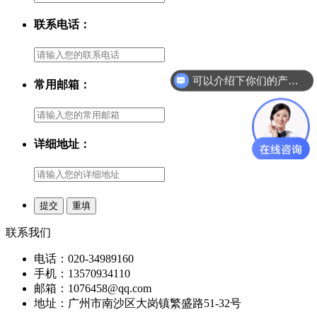
联系电话：
可以介绍下你们的产品么？
常用邮箱：
详细地址：
联系我们
电话：020-34989160
手机：13570934110
邮箱：1076458@qq.com
地址：广州市南沙区大岗镇繁盛路51-32号