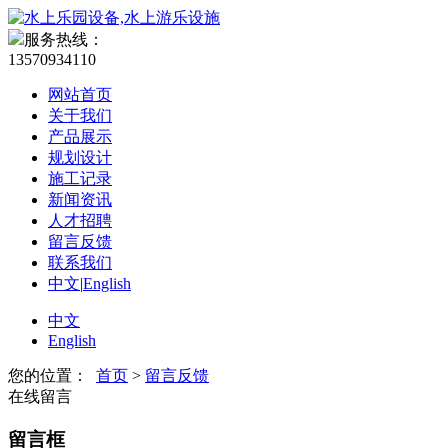
服务热线：
13570934110
网站首页
关于我们
产品展示
规划设计
施工记录
新闻资讯
人才招聘
留言反馈
联系我们
中文
|
English
中文
English
您的位置：
首页
>
留言反馈
在线留言
留言框