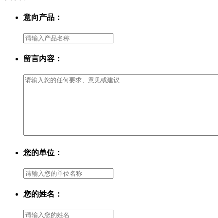
意向产品：
留言内容：
您的单位：
您的姓名：