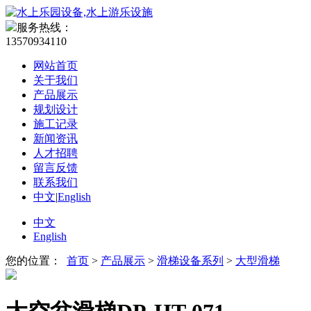
服务热线：
13570934110
网站首页
关于我们
产品展示
规划设计
施工记录
新闻资讯
人才招聘
留言反馈
联系我们
中文
|
English
中文
English
您的位置：
首页
>
产品展示
>
滑梯设备系列
>
大型滑梯