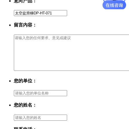
意向产品：
留言内容：
您的单位：
您的姓名：