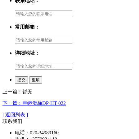
联系电话：
常用邮箱：
详细地址：
上一篇：暂无
下一篇：巨蟒滑梯DP-HT-022
[ 返回列表 ]
联系我们
电话：020-34989160