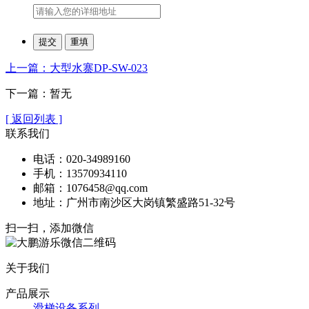
上一篇：大型水寨DP-SW-023
下一篇：暂无
[ 返回列表 ]
联系我们
电话：020-34989160
手机：13570934110
邮箱：1076458@qq.com
地址：广州市南沙区大岗镇繁盛路51-32号
扫一扫，添加微信
关于我们
产品展示
滑梯设备系列