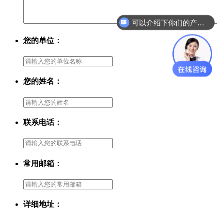
可以介绍下你们的产品么？
您的单位：
您的姓名：
联系电话：
常用邮箱：
详细地址：