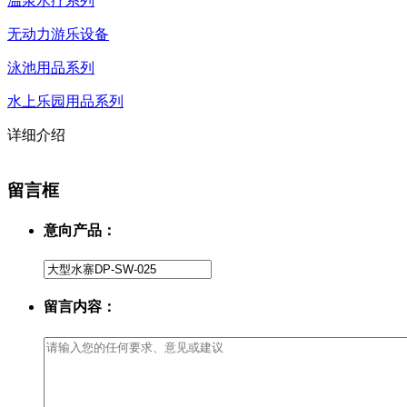
温泉水疗系列
无动力游乐设备
泳池用品系列
水上乐园用品系列
详细介绍
留言框
意向产品：
留言内容：