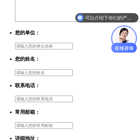
可以介绍下你们的产品么？
您的单位：
您的姓名：
联系电话：
常用邮箱：
详细地址：