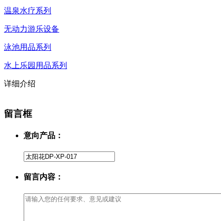
温泉水疗系列
无动力游乐设备
泳池用品系列
水上乐园用品系列
详细介绍
留言框
意向产品：
留言内容：