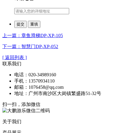
上一篇：章鱼滑梯DP-XP-105
下一篇：智慧门DP-XP-052
[ 返回列表 ]
联系我们
电话：020-34989160
手机：13570934110
邮箱：1076458@qq.com
地址：广州市南沙区大岗镇繁盛路51-32号
扫一扫，添加微信
关于我们
产品展示