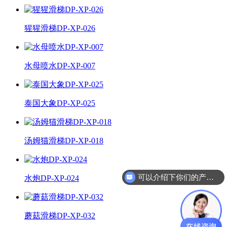
猩猩滑梯DP-XP-026
水母喷水DP-XP-007
泰国大象DP-XP-025
汤姆猫滑梯DP-XP-018
可以介绍下你们的产品么？
水炮DP-XP-024
蘑菇滑梯DP-XP-032