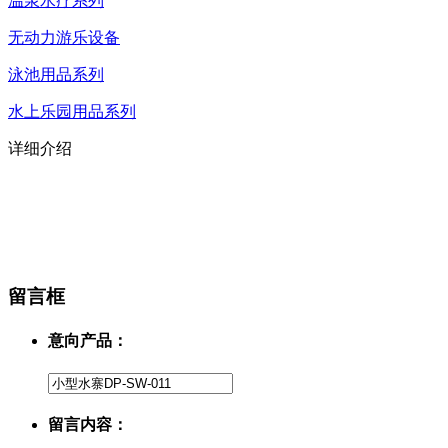
温泉水疗系列
无动力游乐设备
泳池用品系列
水上乐园用品系列
详细介绍
留言框
意向产品：
留言内容：