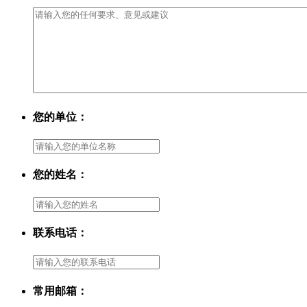
您的单位：
您的姓名：
联系电话：
常用邮箱：