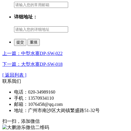
详细地址：
上一篇：中型水寨DP-SW-022
下一篇：大型水寨DP-SW-018
[ 返回列表 ]
联系我们
电话：020-34989160
手机：13570934110
邮箱：1076458@qq.com
地址：广州市南沙区大岗镇繁盛路51-32号
扫一扫，添加微信