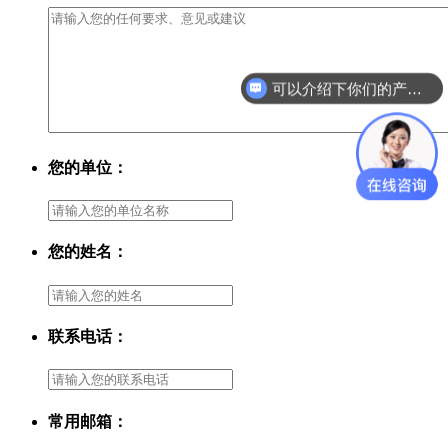
可以介绍下你们的产品么？
您的单位：
您的姓名：
联系电话：
常用邮箱：