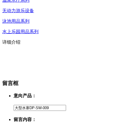
温泉水疗系列
无动力游乐设备
泳池用品系列
水上乐园用品系列
详细介绍
留言框
意向产品：
留言内容：