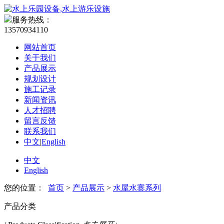
服务热线：
13570934110
网站首页
关于我们
产品展示
规划设计
施工记录
新闻资讯
人才招聘
留言反馈
联系我们
中文
|
English
中文
English
您的位置：
首页
>
产品展示
>
水屋水寨系列
产品分类