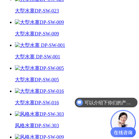
大型水寨DP-SW-023
大型水寨DP-SW-009
大型水寨 DP-SW-001
大型水寨DP-SW-005
可以介绍下你们的产品么？
大型水寨DP-SW-016
风格水寨DP-SW-303