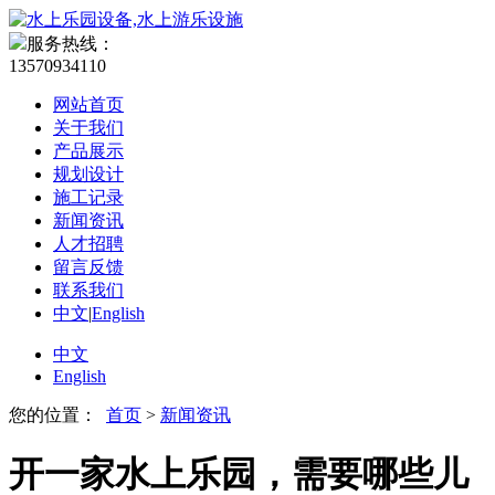
服务热线：
13570934110
网站首页
关于我们
产品展示
规划设计
施工记录
新闻资讯
人才招聘
留言反馈
联系我们
中文
|
English
中文
English
您的位置：
首页
>
新闻资讯
开一家水上乐园，需要哪些儿