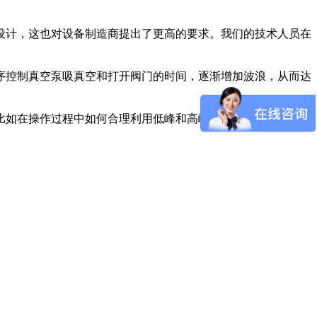
设计，这也对设备制造商提出了更高的要求。我们的技术人员在
序控制真空泵吸真空和打开阀门的时间，逐渐增加波浪，从而达
比如在操作过程中如何合理利用低峰和高峰的差异，合理开启和