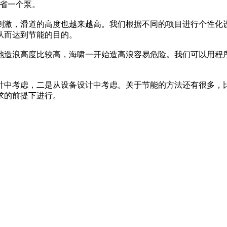
节省一个泵。
刺激，滑道的高度也越来越高。我们根据不同的项目进行个性化
从而达到节能的目的。
池造浪高度比较高，海啸一开始造高浪容易危险。我们可以用程
计中考虑，二是从设备设计中考虑。关于节能的方法还有很多，
求的前提下进行。