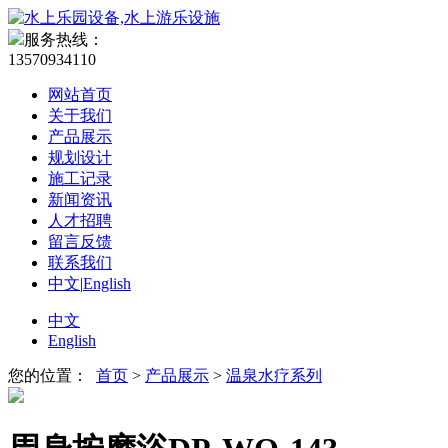
服务热线：
13570934110
网站首页
关于我们
产品展示
规划设计
施工记录
新闻资讯
人才招聘
留言反馈
联系我们
中文
|
English
中文
English
您的位置：
首页
>
产品展示
>
温泉水疗系列