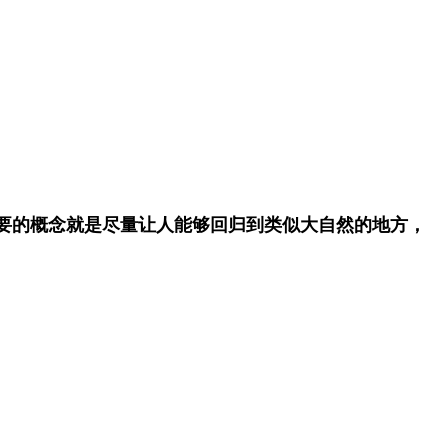
要的概念就是尽量让人能够回归到类似大自然的地方，