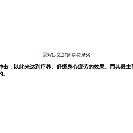
冲击，以此来达到疗养、舒缓身心疲劳的效果。而其最主
的。