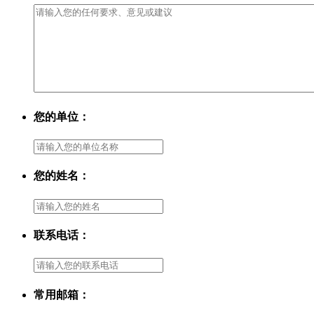
您的单位：
您的姓名：
联系电话：
常用邮箱：