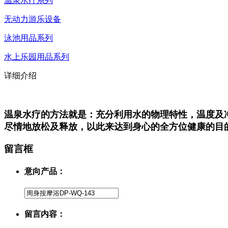
温泉水疗系列
无动力游乐设备
泳池用品系列
水上乐园用品系列
详细介绍
温泉水疗的方法就是：充分利用水的物理特性，温度及
尽情地放松及释放，以此来达到身心的全方位健康的目
留言框
意向产品：
留言内容：