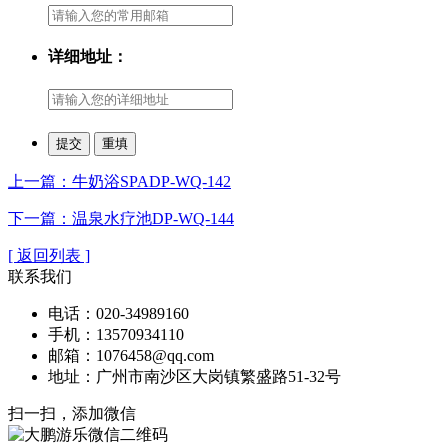
详细地址：
上一篇：牛奶浴SPADP-WQ-142
下一篇：温泉水疗池DP-WQ-144
[ 返回列表 ]
联系我们
电话：020-34989160
手机：13570934110
邮箱：1076458@qq.com
地址：广州市南沙区大岗镇繁盛路51-32号
扫一扫，添加微信