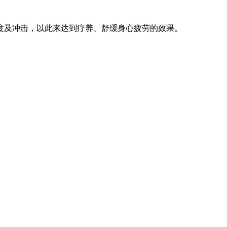
度及冲击，以此来达到疗养、舒缓身心疲劳的效果。