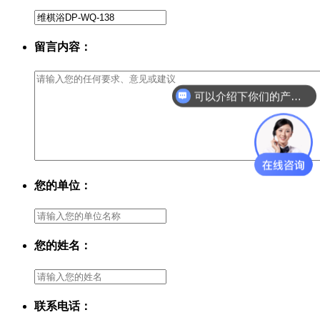
留言内容：
可以介绍下你们的产品么？
您的单位：
您的姓名：
联系电话：