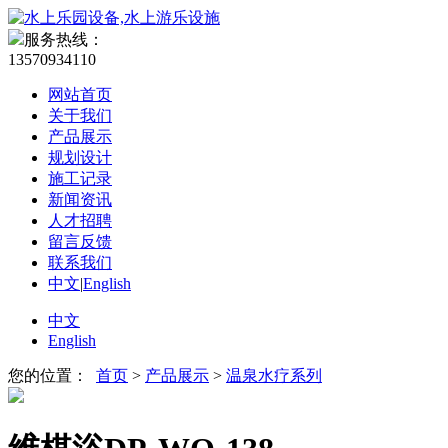
服务热线：
13570934110
网站首页
关于我们
产品展示
规划设计
施工记录
新闻资讯
人才招聘
留言反馈
联系我们
中文
|
English
中文
English
您的位置：
首页
>
产品展示
>
温泉水疗系列