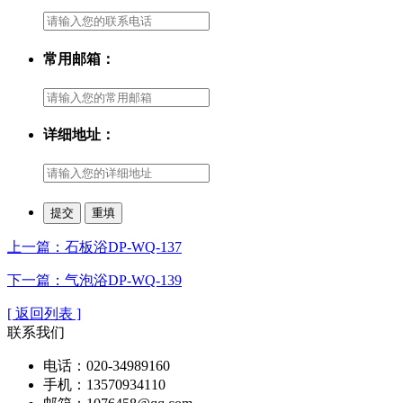
常用邮箱：
详细地址：
上一篇：石板浴DP-WQ-137
下一篇：气泡浴DP-WQ-139
[ 返回列表 ]
联系我们
电话：020-34989160
手机：13570934110