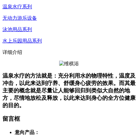
温泉水疗系列
无动力游乐设备
泳池用品系列
水上乐园用品系列
详细介绍
温泉水疗的方法就是：充分利用水的物理特性，温度及
冲击，以此来达到疗养、舒缓身心疲劳的效果。而其最
主要的概念就是尽量让人能够回归到类似大自然的地
方，尽情地放松及释放，以此来达到身心的全方位健康
的目的。
留言框
意向产品：