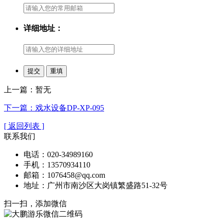
详细地址：
上一篇：暂无
下一篇：戏水设备DP-XP-095
[ 返回列表 ]
联系我们
电话：020-34989160
手机：13570934110
邮箱：1076458@qq.com
地址：广州市南沙区大岗镇繁盛路51-32号
扫一扫，添加微信