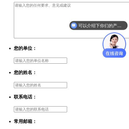
可以介绍下你们的产品么？
您的单位：
您的姓名：
联系电话：
常用邮箱：