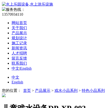
服务热线：
13570934110
网站首页
关于我们
产品展示
规划设计
施工记录
新闻资讯
人才招聘
留言反馈
联系我们
中文
|
English
中文
English
您的位置：
首页
>
产品展示
>
戏水小品系列
>
特色小品系列