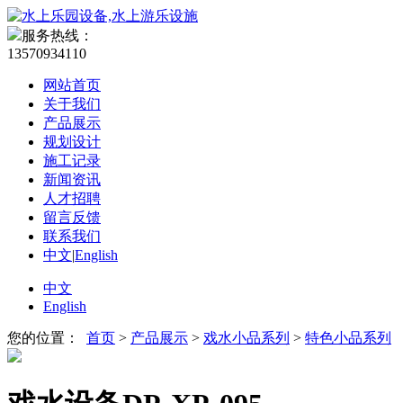
服务热线：
13570934110
网站首页
关于我们
产品展示
规划设计
施工记录
新闻资讯
人才招聘
留言反馈
联系我们
中文
|
English
中文
English
您的位置：
首页
>
产品展示
>
戏水小品系列
>
特色小品系列