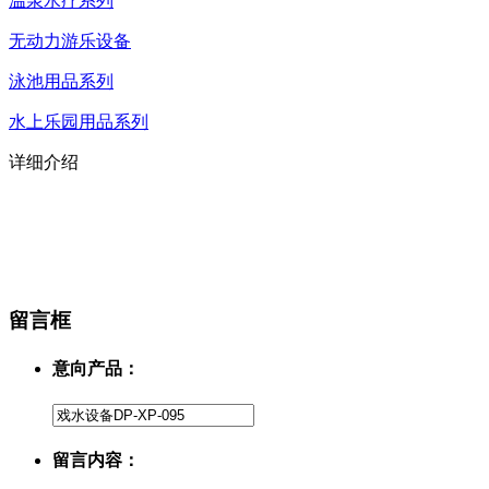
温泉水疗系列
无动力游乐设备
泳池用品系列
水上乐园用品系列
详细介绍
留言框
意向产品：
留言内容：