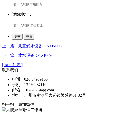
详细地址：
上一篇：儿童戏水设备DP-XP-093
下一篇：戏水设备DP-XP-096
[ 返回列表 ]
联系我们
电话：020-34989160
手机：13570934110
邮箱：1076458@qq.com
地址：广州市南沙区大岗镇繁盛路51-32号
扫一扫，添加微信