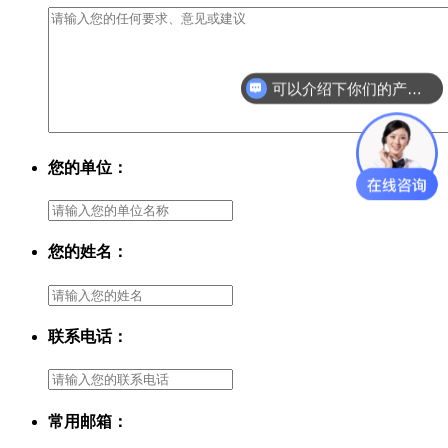
可以介绍下你们的产品么？
您的单位：
您的姓名：
联系电话：
常用邮箱：