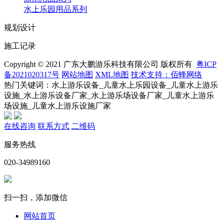
水上乐园用品系列
规划设计
施工记录
Copyright © 2021 广东大鹏游乐科技有限公司 版权所有
粤ICP
备2021020317号
网站地图
XML地图
技术支持：佰蜂网络
热门关键词：水上游乐设备_儿童水上乐园设备_儿童水上游乐
设施_水上游乐设备厂家_水上游乐场设备厂家_儿童水上游乐
场设施_儿童水上游乐设施厂家
在线咨询
联系方式
二维码
服务热线
020-34989160
扫一扫，添加微信
网站首页