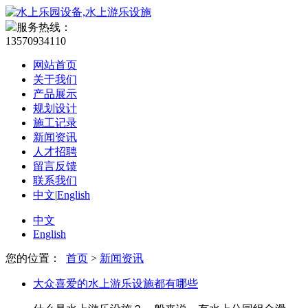
服务热线：
13570934110
网站首页
关于我们
产品展示
规划设计
施工记录
新闻资讯
人才招聘
留言反馈
联系我们
中文
|
English
中文
English
您的位置：
首页
>
新闻资讯
大众喜爱的水上游乐设施都有哪些