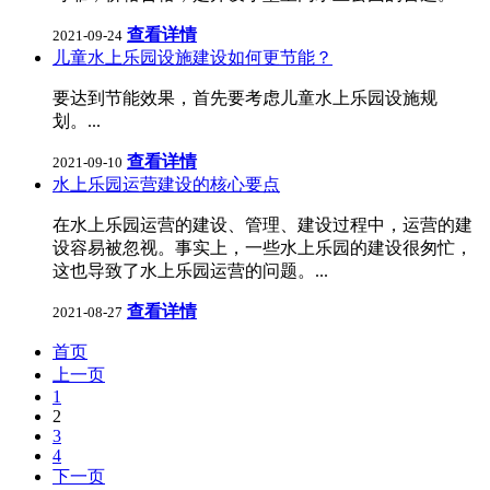
查看详情
2021-09-24
儿童水上乐园设施建设如何更节能？
要达到节能效果，首先要考虑儿童水上乐园设施规
划。...
查看详情
2021-09-10
水上乐园运营建设的核心要点
在水上乐园运营的建设、管理、建设过程中，运营的建
设容易被忽视。事实上，一些水上乐园的建设很匆忙，
这也导致了水上乐园运营的问题。...
查看详情
2021-08-27
首页
上一页
1
2
3
4
下一页