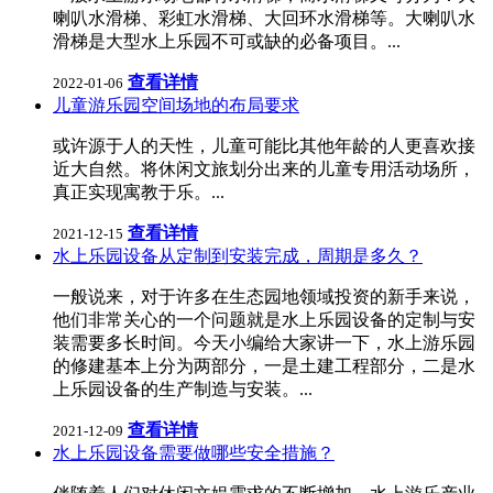
喇叭水滑梯、彩虹水滑梯、大回环水滑梯等。大喇叭水
滑梯是大型水上乐园不可或缺的必备项目。...
查看详情
2022-01-06
儿童游乐园空间场地的布局要求
或许源于人的天性，儿童可能比其他年龄的人更喜欢接
近大自然。将休闲文旅划分出来的儿童专用活动场所，
真正实现寓教于乐。...
查看详情
2021-12-15
水上乐园设备从定制到安装完成，周期是多久？
一般说来，对于许多在生态园地领域投资的新手来说，
他们非常关心的一个问题就是水上乐园设备的定制与安
装需要多长时间。今天小编给大家讲一下，水上游乐园
的修建基本上分为两部分，一是土建工程部分，二是水
上乐园设备的生产制造与安装。...
查看详情
2021-12-09
水上乐园设备需要做哪些安全措施？